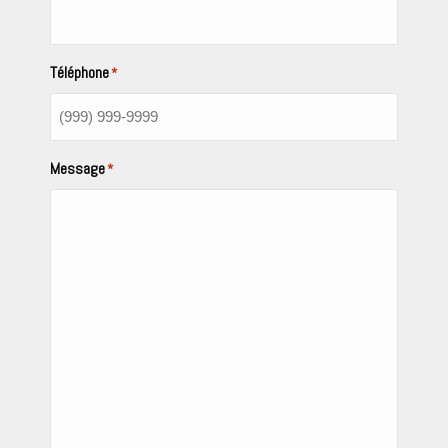
Téléphone
*
Message
*