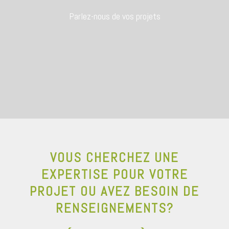
Parlez-nous de vos projets
VOUS CHERCHEZ UNE
EXPERTISE POUR VOTRE
PROJET OU AVEZ BESOIN DE
RENSEIGNEMENTS?