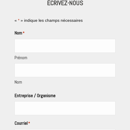
ÉCRIVEZ-NOUS
«
» indique les champs nécessaires
*
Nom
*
Prénom
Nom
Entreprise / Organisme
Courriel
*