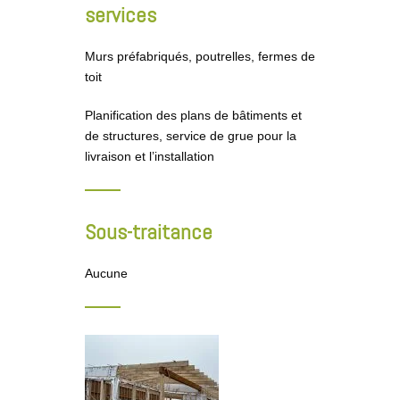
services
Murs préfabriqués, poutrelles, fermes de
toit
Planification des plans de bâtiments et
de structures, service de grue pour la
livraison et l’installation
Sous-traitance
Aucune