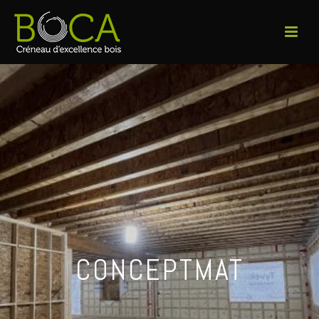
CONCEPTMAT