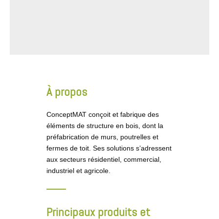
À propos
ConceptMAT conçoit et fabrique des
éléments de structure en bois, dont la
préfabrication de murs, poutrelles et
fermes de toit. Ses solutions s’adressent
aux secteurs résidentiel, commercial,
industriel et agricole.
Principaux produits et