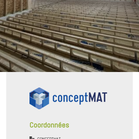
Coordonnées