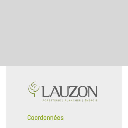
Coordonnées