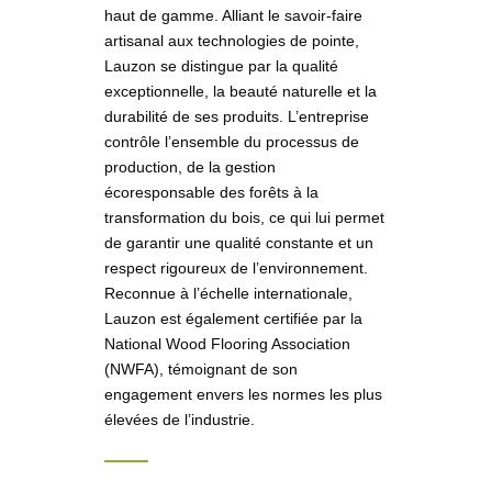
haut de gamme. Alliant le savoir-faire
artisanal aux technologies de pointe,
Lauzon se distingue par la qualité
exceptionnelle, la beauté naturelle et la
durabilité de ses produits. L’entreprise
contrôle l’ensemble du processus de
production, de la gestion
écoresponsable des forêts à la
transformation du bois, ce qui lui permet
de garantir une qualité constante et un
respect rigoureux de l’environnement.
Reconnue à l’échelle internationale,
Lauzon est également certifiée par la
National Wood Flooring Association
(NWFA), témoignant de son
engagement envers les normes les plus
élevées de l’industrie.