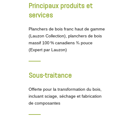
Principaux produits et
services
Planchers de bois franc haut de gamme
(Lauzon Collection), planchers de bois
massif 100 % canadiens ¾ pouce
(Expert par Lauzon)
Sous-traitance
Offerte pour la transformation du bois,
incluant sciage, séchage et fabrication
de composantes