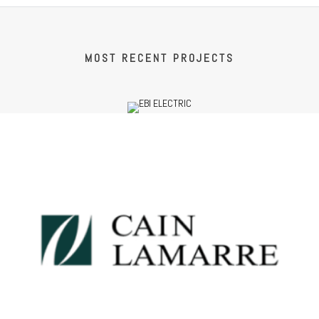
MOST RECENT PROJECTS