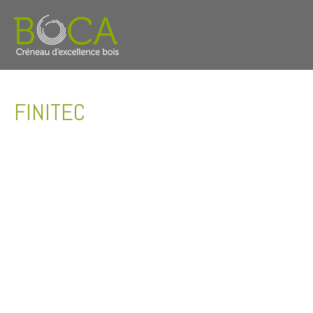
FINITEC