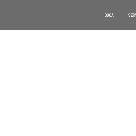
BOCA
SER