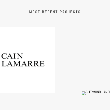
MOST RECENT PROJECTS